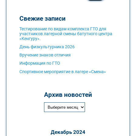
Свежие записи
Тестирование по видам комплекса ГТО для
участников лагерной смены батутного центра
«Кенгуру».
День физкультурника 2026
Вручение знаков отличия
Информация по ГТО
Спортивное мероприятие в лагере «Смена»
Архив новостей
Декабрь 2024