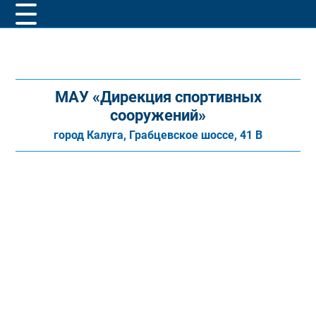
МАУ «Дирекция спортивных
сооружений»
город Калуга, Грабцевское шоссе, 41 В