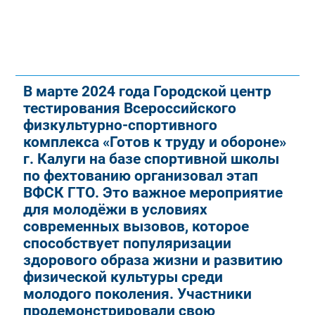
В марте 2024 года Городской центр
тестирования Всероссийского
физкультурно-спортивного
комплекса «Готов к труду и обороне»
г. Калуги на базе спортивной школы
по фехтованию организовал этап
ВФСК ГТО. Это важное мероприятие
для молодёжи в условиях
современных вызовов, которое
способствует популяризации
здорового образа жизни и развитию
физической культуры среди
молодого поколения. Участники
продемонстрировали свою