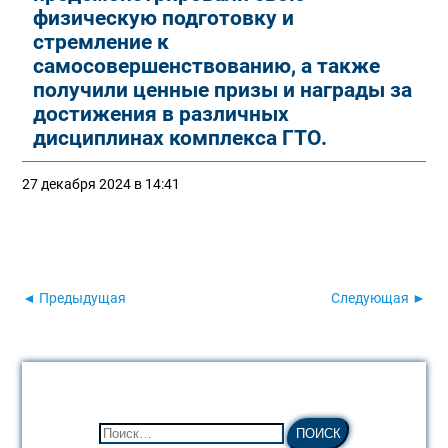
физическую подготовку и
стремление к
самосовершенствованию, а также
получили ценные призы и награды за
достижения в различных
дисциплинах комплекса ГТО.
27 декабря 2024 в 14:41
◄ Предыдущая
Следующая ►