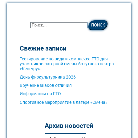
Свежие записи
Тестирование по видам комплекса ГТО для
участников лагерной смены батутного центра
«Кенгуру».
День физкультурника 2026
Вручение знаков отличия
Информация по ГТО
Спортивное мероприятие в лагере «Смена»
Архив новостей