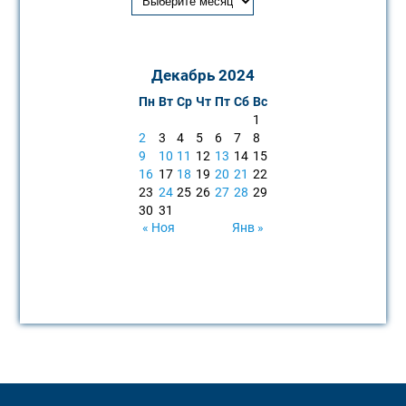
Декабрь 2024
Пн
Вт
Ср
Чт
Пт
Сб
Вс
1
2
3
4
5
6
7
8
9
10
11
12
13
14
15
16
17
18
19
20
21
22
23
24
25
26
27
28
29
30
31
« Ноя
Янв »