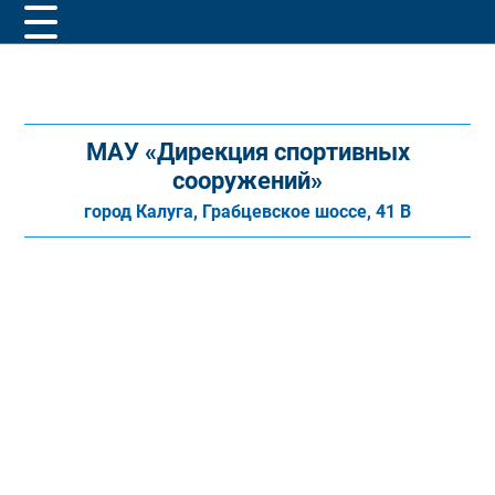
МАУ «Дирекция спортивных
сооружений»
город Калуга, Грабцевское шоссе, 41 В