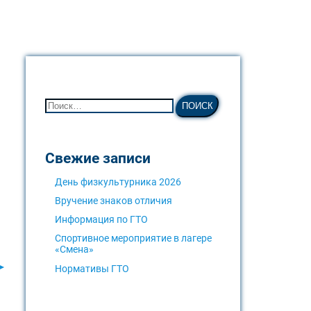
Свежие записи
День физкультурника 2026
Вручение знаков отличия
Информация по ГТО
Спортивное мероприятие в лагере
«Смена»
 ►
Нормативы ГТО