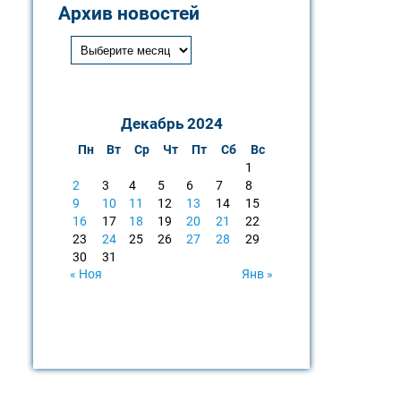
Архив новостей
Декабрь 2024
Пн
Вт
Ср
Чт
Пт
Сб
Вс
1
2
3
4
5
6
7
8
9
10
11
12
13
14
15
16
17
18
19
20
21
22
23
24
25
26
27
28
29
30
31
« Ноя
Янв »