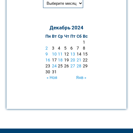
Декабрь 2024
Пн
Вт
Ср
Чт
Пт
Сб
Вс
1
2
3
4
5
6
7
8
9
10
11
12
13
14
15
16
17
18
19
20
21
22
23
24
25
26
27
28
29
30
31
« Ноя
Янв »