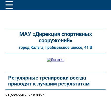
МАУ «Дирекция спортивных
сооружений»
город Калуга, Грабцевское шоссе, 41 В
Регулярные тренировки всегда
приводят к лучшим результатам
21 декабря 2024 в 03:24