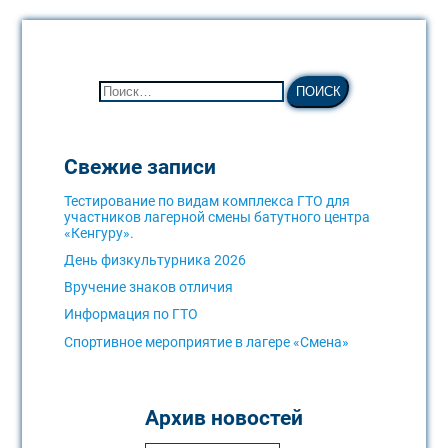
Свежие записи
Тестирование по видам комплекса ГТО для
участников лагерной смены батутного центра
«Кенгуру».
День физкультурника 2026
Вручение знаков отличия
Информация по ГТО
Спортивное мероприятие в лагере «Смена»
Архив новостей