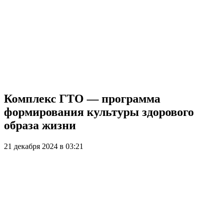
Комплекс ГТО — программа
формирования культуры здорового
образа жизни
21 декабря 2024 в 03:21