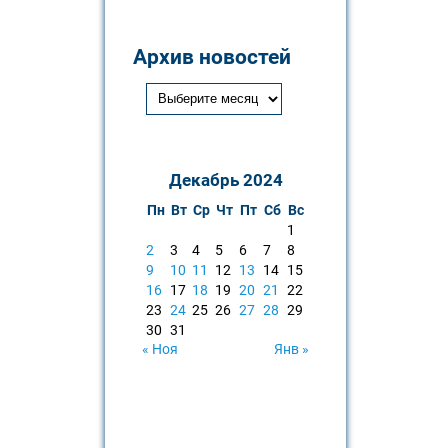
Архив новостей
Декабрь 2024
Пн
Вт
Ср
Чт
Пт
Сб
Вс
1
2
3
4
5
6
7
8
9
10
11
12
13
14
15
16
17
18
19
20
21
22
23
24
25
26
27
28
29
30
31
« Ноя
Янв »