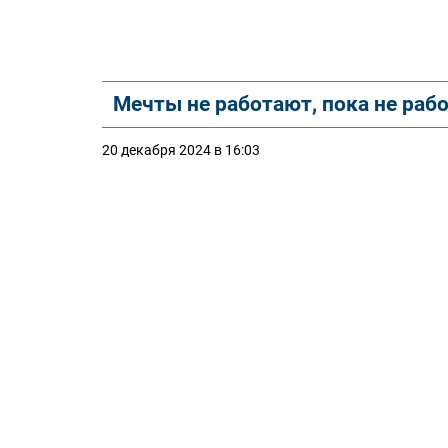
Мечты не работают, пока не раб
20 декабря 2024 в 16:03