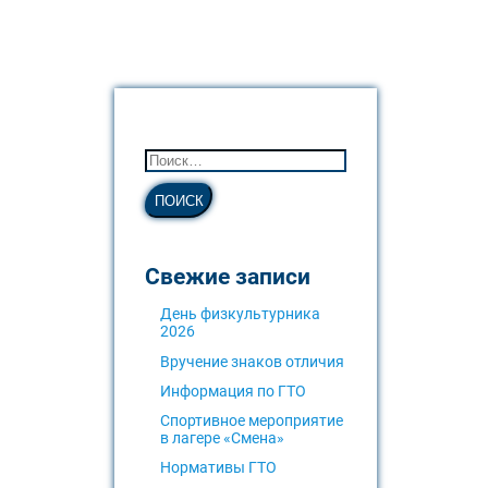
Свежие записи
День физкультурника
2026
Вручение знаков отличия
Информация по ГТО
Спортивное мероприятие
в лагере «Смена»
Нормативы ГТО