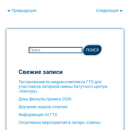
◄ Предыдущая
Следующая ►
Свежие записи
Тестирование по видам комплекса ГТО для
участников лагерной смены батутного центра
«Кенгуру».
День физкультурника 2026
Вручение знаков отличия
Информация по ГТО
Спортивное мероприятие в лагере «Смена»