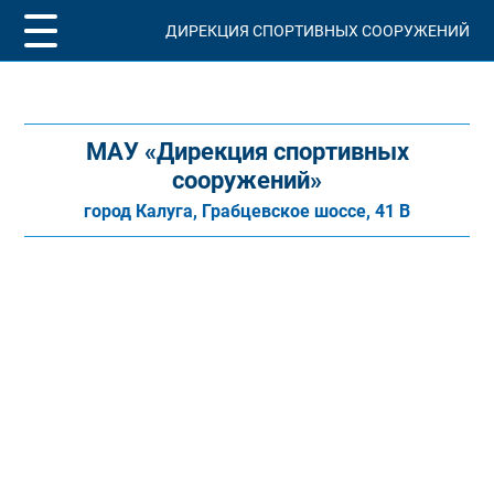
ДИРЕКЦИЯ СПОРТИВНЫХ СООРУЖЕНИЙ
МАУ «Дирекция спортивных
сооружений»
город Калуга, Грабцевское шоссе, 41 В