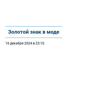
Золотой знак в моде
16 декабря 2024 в 23:10