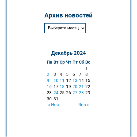
Архив новостей
Декабрь 2024
Пн
Вт
Ср
Чт
Пт
Сб
Вс
1
2
3
4
5
6
7
8
9
10
11
12
13
14
15
16
17
18
19
20
21
22
23
24
25
26
27
28
29
30
31
« Ноя
Янв »