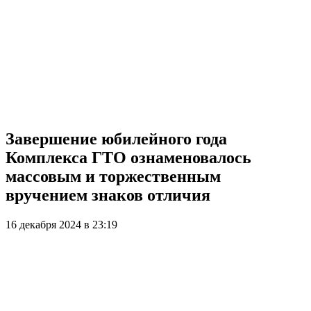
Завершение юбилейного года
Комплекса ГТО ознаменовалось
массовым и торжественным
вручением знаков отличия
16 декабря 2024 в 23:19