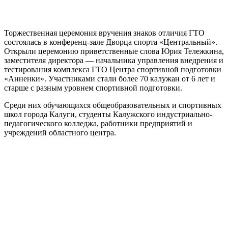
Торжественная церемония вручения знаков отличия ГТО
состоялась в конференц-зале Дворца спорта «Центральный».
Открыли церемонию приветственные слова Юрия Тележкина,
заместителя директора — начальника управления внедрения и
тестирования комплекса ГТО Центра спортивной подготовки
«Анненки». Участниками стали более 70 калужан от 6 лет и
старше с разным уровнем спортивной подготовки.
Среди них обучающихся общеобразовательных и спортивных
школ города Калуги, студенты Калужского индустриально-
педагогического колледжа, работники предприятий и
учреждений областного центра.