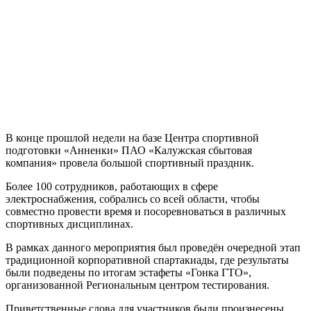
В конце прошлой недели на базе Центра спортивной
подготовки «Анненки» ПАО «Калужская сбытовая
компания» провела большой спортивный праздник.
Более 100 сотрудников, работающих в сфере
электроснабжения, собрались со всей области, чтобы
совместно провести время и посоревноваться в различных
спортивных дисциплинах.
В рамках данного мероприятия был проведён очередной этап
традиционной корпоративной спартакиады, где результаты
были подведены по итогам эстафеты «Гонка ГТО»,
организованной Региональным центром тестирования.
Приветственные слова для участников были произнесены