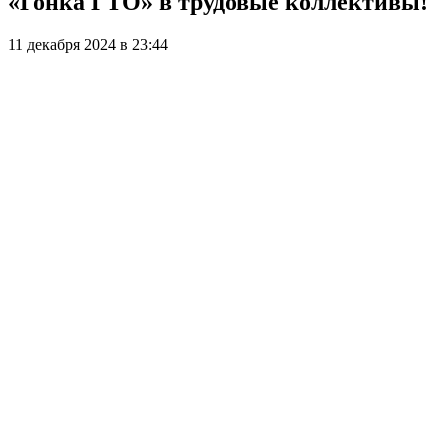
«Гонка ГТО» в трудовые коллективы!
11 декабря 2024 в 23:44