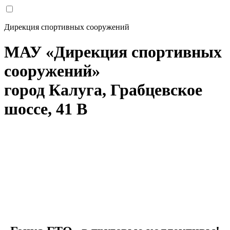
Дирекция спортивных сооружений
МАУ «Дирекция спортивных
сооружений»
город Калуга, Грабцевское
шоссе, 41 В