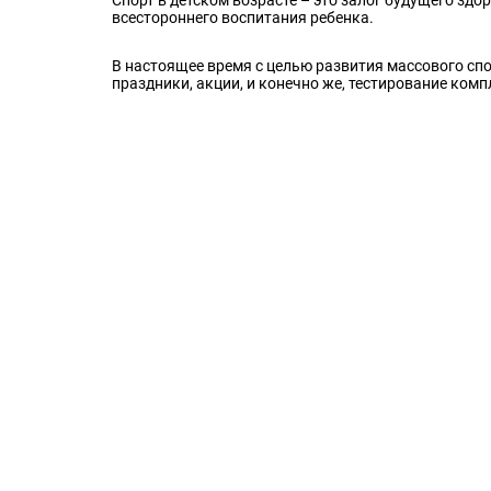
всестороннего воспитания ребенка.
В настоящее время с целью развития массового с
праздники, акции, и конечно же, тестирование комп