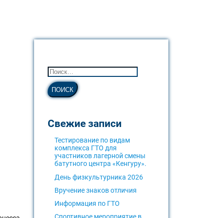
Свежие записи
Тестирование по видам
комплекса ГТО для
участников лагерной смены
батутного центра «Кенгуру».
День физкультурника 2026
Вручение знаков отличия
Информация по ГТО
Спортивное мероприятие в
оцесса