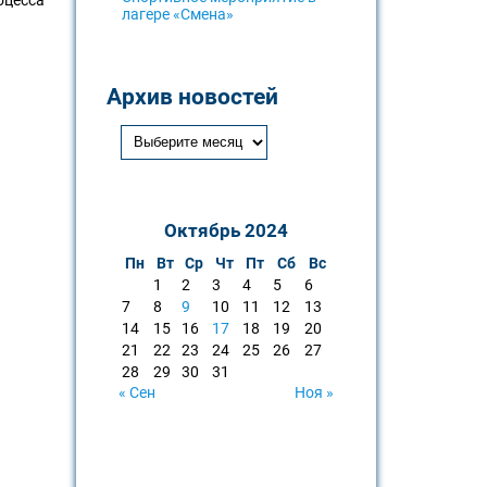
лагере «Смена»
Архив новостей
Октябрь 2024
Пн
Вт
Ср
Чт
Пт
Сб
Вс
1
2
3
4
5
6
7
8
9
10
11
12
13
14
15
16
17
18
19
20
21
22
23
24
25
26
27
28
29
30
31
« Сен
Ноя »