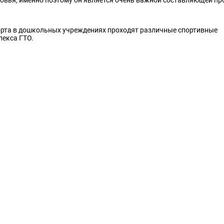
порта в дошкольных учреждениях проходят различные спортивные
лекса ГТО.