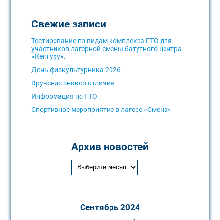
Свежие записи
Тестирование по видам комплекса ГТО для
участников лагерной смены батутного центра
«Кенгуру».
День физкультурника 2026
Вручение знаков отличия
Информация по ГТО
Спортивное мероприятие в лагере «Смена»
Архив новостей
Сентябрь 2024