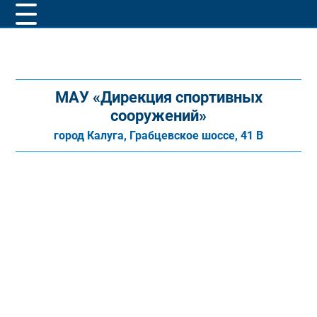
МАУ «Дирекция спортивных
сооружений»
город Калуга, Грабцевское шоссе, 41 В