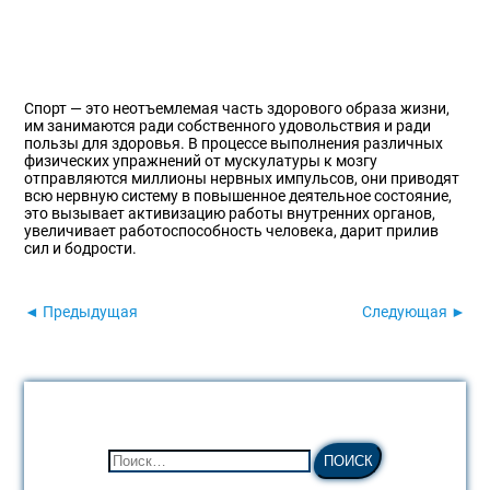
Спорт — это неотъемлемая часть здорового образа жизни,
им занимаются ради собственного удовольствия и ради
пользы для здоровья. В процессе выполнения различных
физических упражнений от мускулатуры к мозгу
отправляются миллионы нервных импульсов, они приводят
всю нервную систему в повышенное деятельное состояние,
это вызывает активизацию работы внутренних органов,
увеличивает работоспособность человека, дарит прилив
сил и бодрости.
◄ Предыдущая
Следующая ►