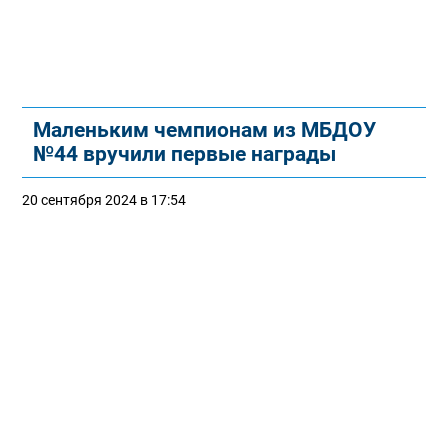
Маленьким чемпионам из МБДОУ
№44 вручили первые награды
20 сентября 2024 в 17:54