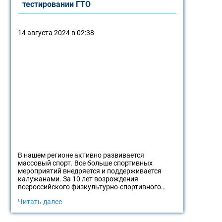
тестировании ГТО
14 августа 2024 в 02:38
В нашем регионе активно развивается
массовый спорт. Все больше спортивных
мероприятий внедряется и поддерживается
калужанами. За 10 лет возрождения
всероссийского физкультурно-спортивного…
Читать далее