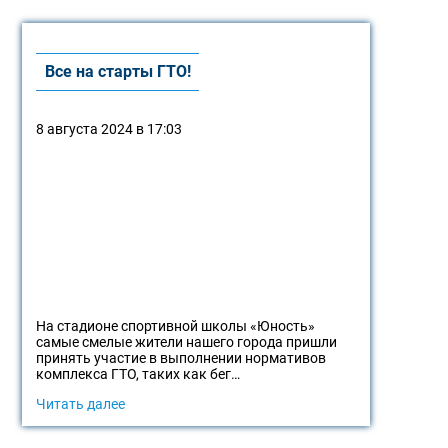
Все на старты ГТО!
8 августа 2024 в 17:03
На стадионе спортивной школы «Юность»
самые смелые жители нашего города пришли
принять участие в выполнении нормативов
комплекса ГТО, таких как бег…
Читать далее