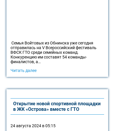
Семья Войтовых из Обнинска уже сегодня
отправилась на V Всероссийский фестиваль
ВФСК ГТО среди семейных команд.
Конкуренцию им составят 54 команды-
финалистов, а…
Читать далее
Открытие новой спортивной площадки
в ЖК «Острова» вместе с ГТО
24 августа 2024 в 05:15