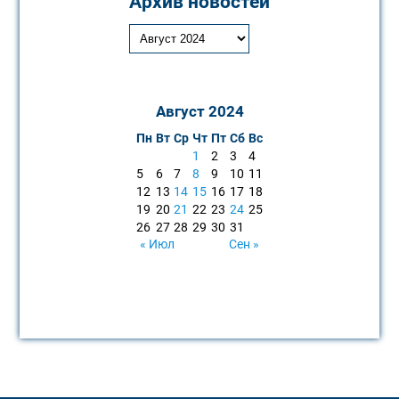
Архив новостей
Август 2024
Пн
Вт
Ср
Чт
Пт
Сб
Вс
1
2
3
4
5
6
7
8
9
10
11
12
13
14
15
16
17
18
19
20
21
22
23
24
25
26
27
28
29
30
31
« Июл
Сен »