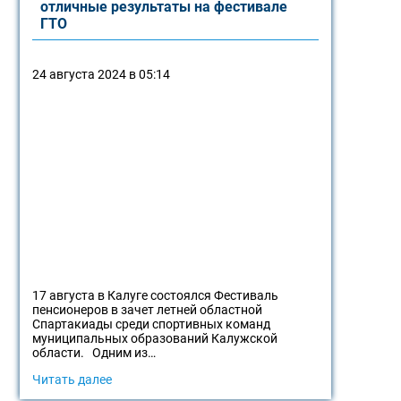
отличные результаты на фестивале
ГТО
24 августа 2024 в 05:14
17 августа в Калуге состоялся Фестиваль
пенсионеров в зачет летней областной
Спартакиады среди спортивных команд
муниципальных образований Калужской
области. Одним из…
Читать далее