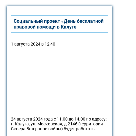
Социальный проект «День бесплатной
правовой помощи в Калуге
1 августа 2024 в 12:40
24 августа 2024 года с 11.00 до 14.00 по адресу:
г. Калуга, ул. Московская, д.214б (территория
Сквера Ветеранов войны) будет работать…