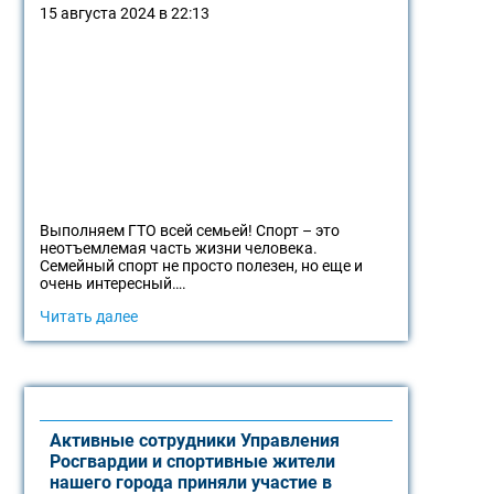
15 августа 2024 в 22:13
Выполняем ГТО всей семьей! Спорт – это
неотъемлемая часть жизни человека.
Семейный спорт не просто полезен, но еще и
очень интересный….
Читать далее
Активные сотрудники Управления
Росгвардии и спортивные жители
нашего города приняли участие в