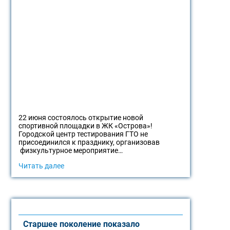
22 июня состоялось открытие новой
спортивной площадки в ЖК «Острова»!
Городской центр тестирования ГТО не
присоединился к празднику, организовав
физкультурное мероприятие…
Читать далее
Старшее поколение показало