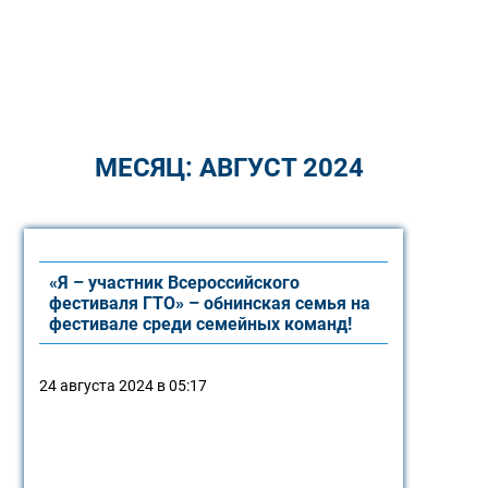
МЕСЯЦ:
АВГУСТ 2024
«Я – участник Всероссийского
фестиваля ГТО» – обнинская семья на
фестивале среди семейных команд!
24 августа 2024 в 05:17