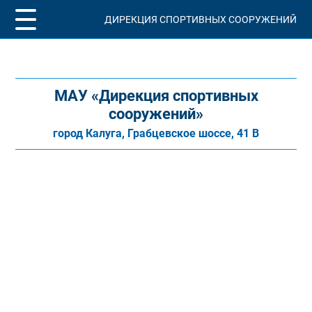
ДИРЕКЦИЯ СПОРТИВНЫХ СООРУЖЕНИЙ
МАУ «Дирекция спортивных
сооружений»
город Калуга, Грабцевское шоссе, 41 В