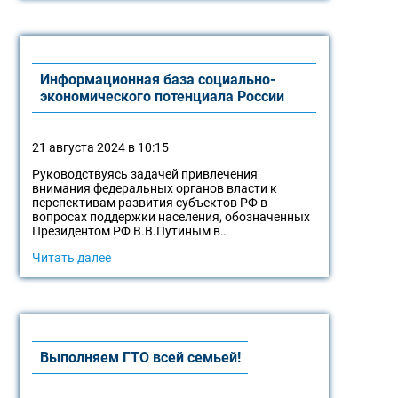
Информационная база социально-
экономического потенциала России
21 августа 2024 в 10:15
Руководствуясь задачей привлечения
внимания федеральных органов власти к
перспективам развития субъектов РФ в
вопросах поддержки населения, обозначенных
Президентом РФ В.В.Путиным в…
Читать далее
Выполняем ГТО всей семьей!