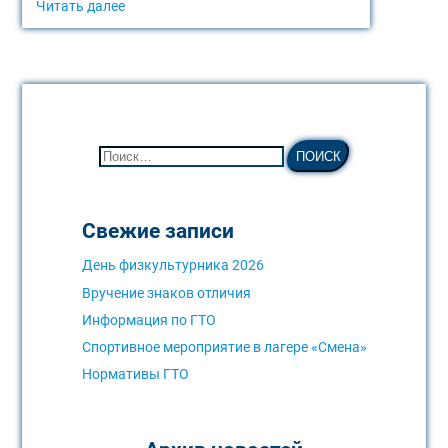
Читать далее
Свежие записи
День физкультурника 2026
Вручение знаков отличия
Информация по ГТО
Спортивное мероприятие в лагере «Смена»
Нормативы ГТО