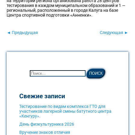
на территории региона организована работа 28 центров
тестирования в каждом муниципальном образований и 1 —
региональный, расположенный в городе Калуга на базе
Центра спортивной подготовки «Анненки».
◄ Предыдущая
Следующая ►
Свежие записи
Тестирование по видам комплекса ГТО для
участников лагерной смены батутного центра
«Кенгуру».
День физкультурника 2026
Вручение знаков отличия