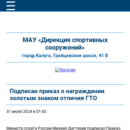
МАУ «Дирекция спортивных
сооружений»
город Калуга, Грабцевское шоссе, 41 В
Подписан приказ о награждении
золотым знаком отличия ГТО
31 июля 2024 в 01:43
Министр спорта России Михаил Дегтярев подписал Приказ