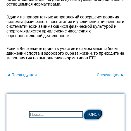
оставшимися нормативами.
Одним из приоритетных направлений совершенствования
системы физического воспитания и увеличения численности
систематически занимающихся физической культурой и
спортом является привлечение населения к
соревновательной деятельности.
Если и Вы желаете принять участие в самом масштабном
движении спорта и здорового образа жизни, то приходите на
мероприятия по выполнению нормативов ГТО!
◄ Предыдущая
Следующая ►