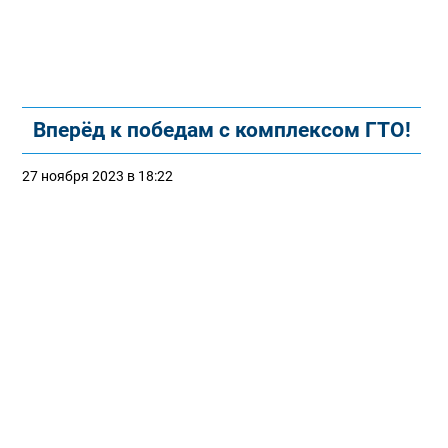
Вперёд к победам с комплексом ГТО!
27 ноября 2023 в 18:22