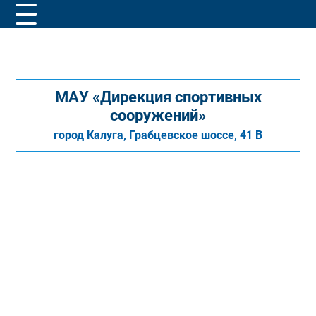
МАУ «Дирекция спортивных
сооружений»
город Калуга, Грабцевское шоссе, 41 В