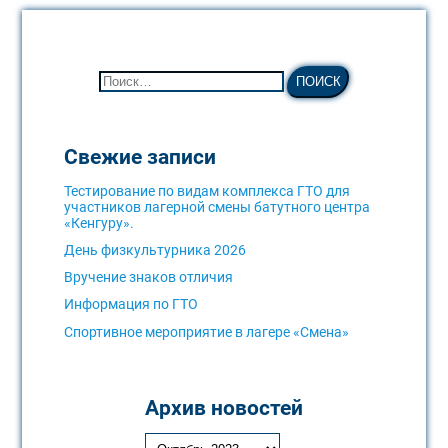
Свежие записи
Тестирование по видам комплекса ГТО для
участников лагерной смены батутного центра
«Кенгуру».
День физкультурника 2026
Вручение знаков отличия
Информация по ГТО
Спортивное мероприятие в лагере «Смена»
Архив новостей