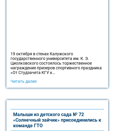
19 октября в стенах Калужского
государственного университета им. К. Э.
Циолковского состоялось торжественное
награждение призеров спортивного праздника
«От Студзачета КГУ к…
Читать далее
Малыши из детского сада № 72
«Солнечный зайчик» присоединились к
команде ГТО