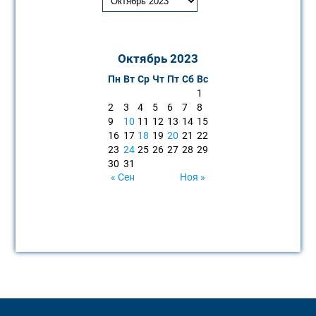
Октябрь 2023
Пн
Вт
Ср
Чт
Пт
Сб
Вс
1
2
3
4
5
6
7
8
9
10
11
12
13
14
15
16
17
18
19
20
21
22
23
24
25
26
27
28
29
30
31
« Сен
Ноя »