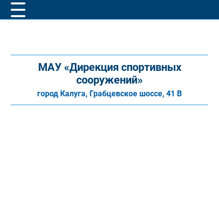
МАУ «Дирекция спортивных
сооружений»
город Калуга, Грабцевское шоссе, 41 В