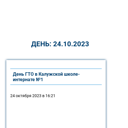
ДЕНЬ:
24.10.2023
День ГТО в Калужской школе-
интернате №1
24 октября 2023 в 16:21