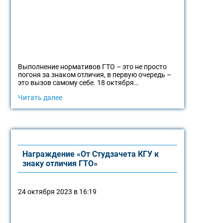
Выполнение нормативов ГТО – это не просто
погоня за знаком отличия, в первую очередь –
это вызов самому себе. 18 октября…
Читать далее
Награждение «От Студзачета КГУ к
знаку отличия ГТО»
24 октября 2023 в 16:19