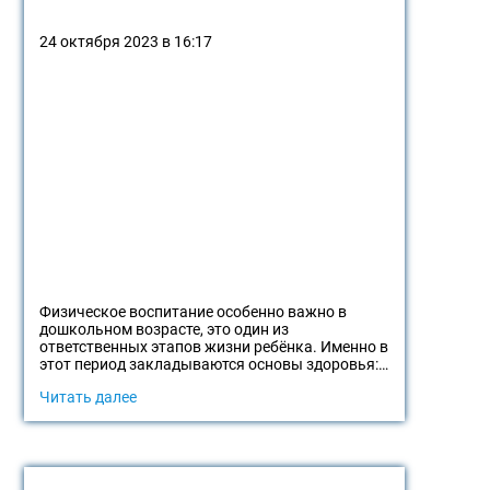
24 октября 2023 в 16:17
Физическое воспитание особенно важно в
дошкольном возрасте, это один из
ответственных этапов жизни ребёнка. Именно в
этот период закладываются основы здоровья:…
Читать далее