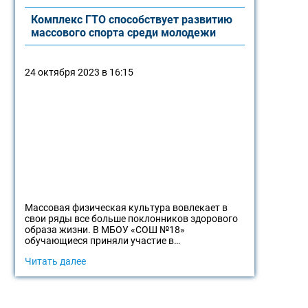
Комплекс ГТО способствует развитию
массового спорта среди молодежи
24 октября 2023 в 16:15
Массовая физическая культура вовлекает в
свои ряды все больше поклонников здорового
образа жизни. В МБОУ «СОШ №18»
обучающиеся приняли участие в…
Читать далее