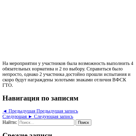
На мероприятии у участников была возможность выполнить 4
обязательных норматива и 2 по выбору. Справиться было
непросто, однако 2 участника достойно прошли испытания и
скоро будут награждены золотыми знаками отличия ВФСК
ГТО.
Навигация по записям
◄ Предыдущая
Предыдущая запись
Следующая ►
Следующая запись
Найти:
Свежие записи