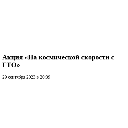
Акция «На космической скорости с
ГТО»
29 сентября 2023 в 20:39