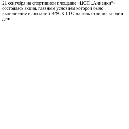
21 сентября на спортивной площадке «ЦСП „Анненки”»
состоялась акция, главным условием которой было
выполнение испытаний ВФСК ГТО на знак отличия за один
день!