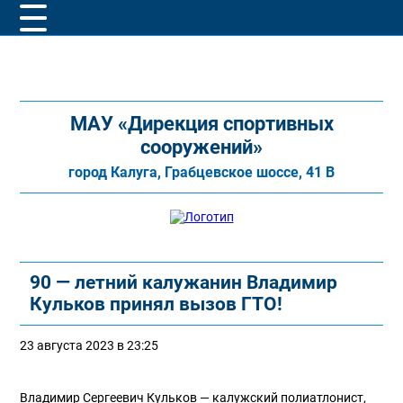
МАУ «Дирекция спортивных
сооружений»
город Калуга, Грабцевское шоссе, 41 В
90 — летний калужанин Владимир
Кульков принял вызов ГТО!
23 августа 2023 в 23:25
Владимир Сергеевич Кульков — калужский полиатлонист,