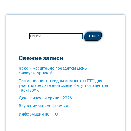
Свежие записи
Ярко и масштабно празднуем День
физкультурника!
Тестирование по видам комплекса ГТО для
участников лагерной смены батутного центра
«Кенгуру».
День физкультурника 2026
Вручение знаков отличия
Информация по ГТО