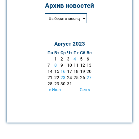
Архив новостей
Август 2023
Пн
Вт
Ср
Чт
Пт
Сб
Вс
1
2
3
4
5
6
7
8
9
10
11
12
13
14
15
16
17
18
19
20
21
22
23
24
25
26
27
28
29
30
31
« Июл
Сен »