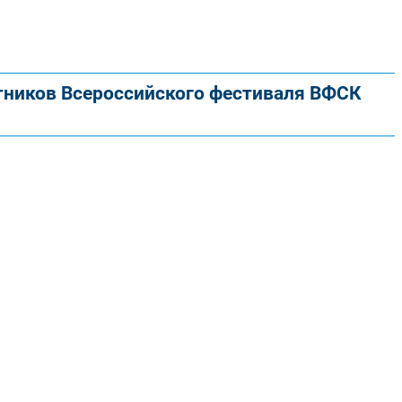
тников Всероссийского фестиваля ВФСК