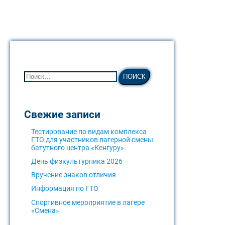
Свежие записи
Тестирование по видам комплекса
ГТО для участников лагерной смены
батутного центра «Кенгуру».
День физкультурника 2026
Вручение знаков отличия
Информация по ГТО
Спортивное мероприятие в лагере
«Смена»