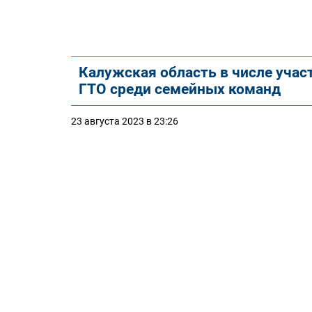
Калужская область в числе учас
ГТО среди семейных команд
23 августа 2023 в 23:26