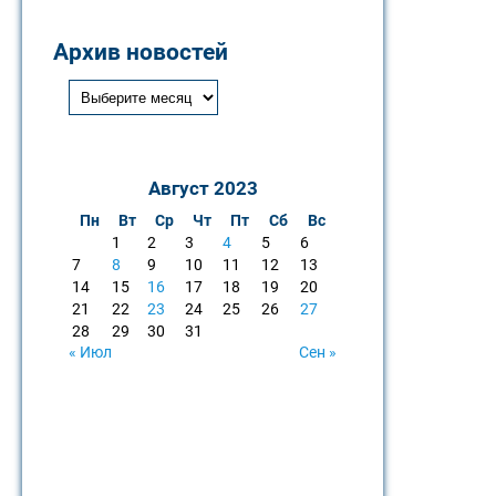
Архив новостей
Август 2023
Пн
Вт
Ср
Чт
Пт
Сб
Вс
1
2
3
4
5
6
7
8
9
10
11
12
13
14
15
16
17
18
19
20
21
22
23
24
25
26
27
28
29
30
31
« Июл
Сен »