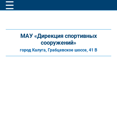
МАУ «Дирекция спортивных
сооружений»
город Калуга, Грабцевское шоссе, 41 В