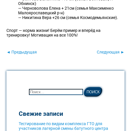
Обнинск)
— Черноволова Елена + 21см (семья Максименко
Малоярославецкий р-н)
— Никитина Вера +26 см (семья Космодемьянские).
Спорт — норма жизни! Берём пример и вперёд на
тренировку! Мотивация на все 100%!
◄ Предыдущая
Следующая ►
Свежие записи
Тестирование по видам комплекса ГТО для
участников лагерной смены батутного центра