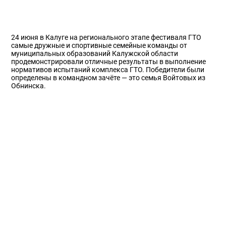
24 июня в Калуге на регионального этапе фестиваля ГТО
самые дружные и спортивные семейные команды от
муниципальных образований Калужской области
продемонстрировали отличные результаты в выполнение
нормативов испытаний комплекса ГТО. Победители были
определены в командном зачёте — это семья Войтовых из
Обнинска.