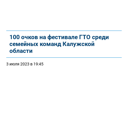
100 очков на фестивале ГТО среди
семейных команд Калужской
области
3 июля 2023 в 19:45