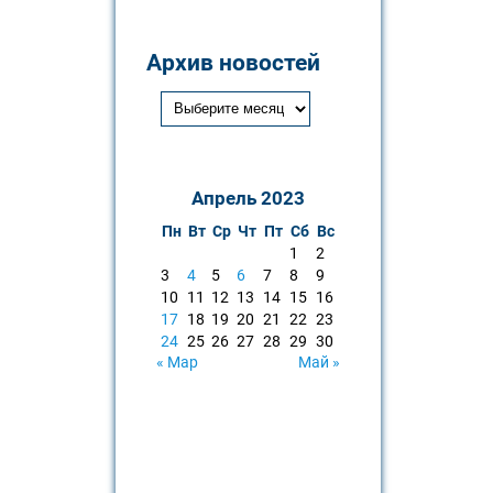
Архив новостей
Апрель 2023
Пн
Вт
Ср
Чт
Пт
Сб
Вс
1
2
3
4
5
6
7
8
9
10
11
12
13
14
15
16
17
18
19
20
21
22
23
24
25
26
27
28
29
30
« Мар
Май »