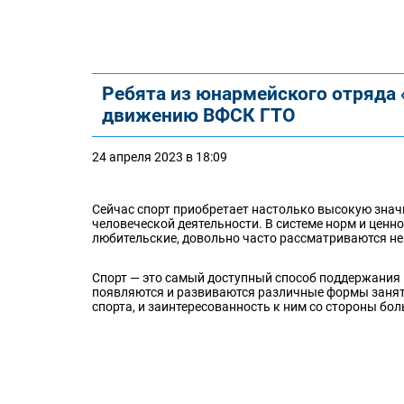
Ребята из юнармейского отряда
движению ВФСК ГТО
24 апреля 2023 в 18:09
Сейчас спорт приобретает настолько высокую знач
человеческой деятельности. В системе норм и ценн
любительские, довольно часто рассматриваются не 
Спорт — это самый доступный способ поддержания 
появляются и развиваются различные формы заня
спорта, и заинтересованность к ним со стороны бо