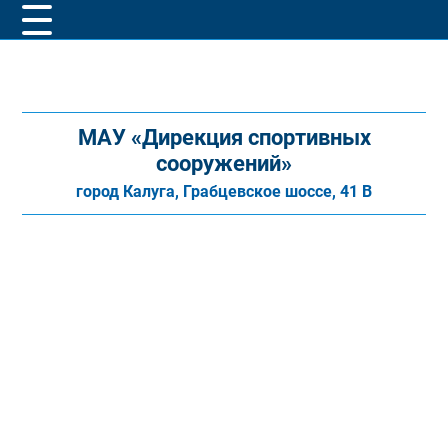
МАУ «Дирекция спортивных
сооружений»
город Калуга, Грабцевское шоссе, 41 В