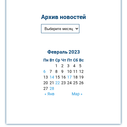
Архив новостей
Февраль 2023
Пн
Вт
Ср
Чт
Пт
Сб
Вс
1
2
3
4
5
6
7
8
9
10
11
12
13
14
15
16
17
18
19
20
21
22
23
24
25
26
27
28
« Янв
Мар »