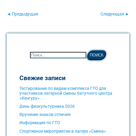
◄ Предыдущая
Следующая ►
Свежие записи
Тестирование по видам комплекса ГТО для
участников лагерной смены батутного центра
«Кенгуру».
День физкультурника 2026
Вручение знаков отличия
Информация по ГТО
Спортивное мероприятие в лагере «Смена»