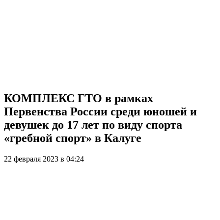
КОМПЛЕКС ГТО в рамках
Первенства России среди юношей и
девушек до 17 лет по виду спорта
«гребной спорт» в Калуге
22 февраля 2023 в 04:24