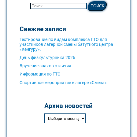
Свежие записи
Тестирование по видам комплекса ГТО для
участников лагерной смены батутного центра
«Кенгуру».
День физкультурника 2026
Вручение знаков отличия
Информация по ГТО
Спортивное мероприятие в лагере «Смена»
Архив новостей