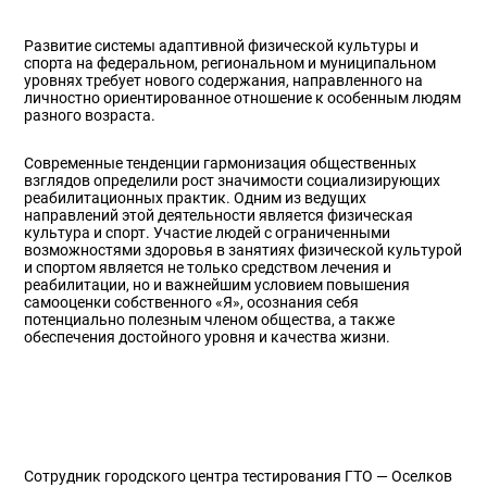
Развитие системы адаптивной физической культуры и
спорта на федеральном, региональном и муниципальном
уровнях требует нового содержания, направленного на
личностно ориентированное отношение к особенным людям
разного возраста.
Современные тенденции гармонизация общественных
взглядов определили рост значимости социализирующих
реабилитационных практик. Одним из ведущих
направлений этой деятельности является физическая
культура и спорт. Участие людей с ограниченными
возможностями здоровья в занятиях физической культурой
и спортом является не только средством лечения и
реабилитации, но и важнейшим условием повышения
самооценки собственного «Я», осознания себя
потенциально полезным членом общества, а также
обеспечения достойного уровня и качества жизни.
Сотрудник городского центра тестирования ГТО — Оселков