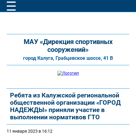
МАУ «Дирекция спортивных
сооружений»
город Калуга, Грабцевское шоссе, 41 В
Ребята из Калужской региональной
общественной организации «ГОРОД
НАДЕЖДЫ» приняли участие в
выполнении нормативов ГТО
11 января 2023 в 16:12