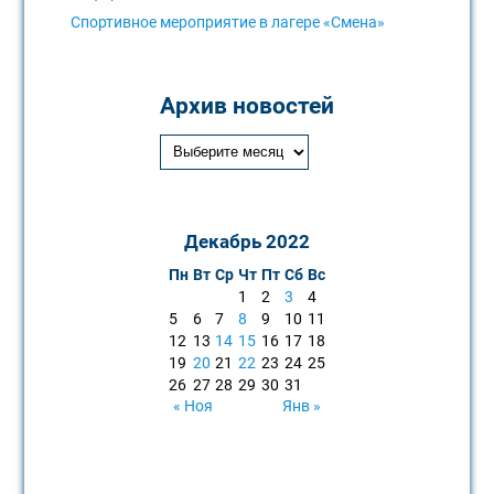
Спортивное мероприятие в лагере «Смена»
Архив новостей
Декабрь 2022
Пн
Вт
Ср
Чт
Пт
Сб
Вс
1
2
3
4
5
6
7
8
9
10
11
12
13
14
15
16
17
18
19
20
21
22
23
24
25
26
27
28
29
30
31
« Ноя
Янв »