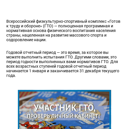
Всероссийский физкультурно-спортивный комплекс «Готов
к труду и обороне» (ГТО) — полноценная программная и
нормативная основа физического воспитания населения
страны, нацеленная на развитие массового спорта и
оздоровление нации.
Годовой отчетный период — это время, за которое вы
можете выполнить испытания ГТО. Другими словами, это
период годности выполненных вами нормативов ГТО. Для
всех возрастных ступеней годовой отчетный период
начинается 1 января и заканчивается 31 декабря текущего
года.