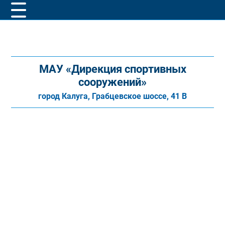
МАУ «Дирекция спортивных
сооружений»
город Калуга, Грабцевское шоссе, 41 В