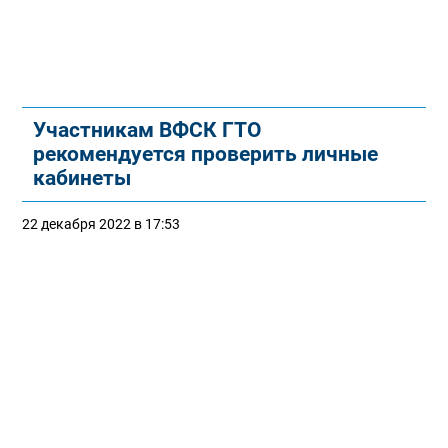
Участникам ВФСК ГТО
рекомендуется проверить личные
кабинеты
22 декабря 2022 в 17:53