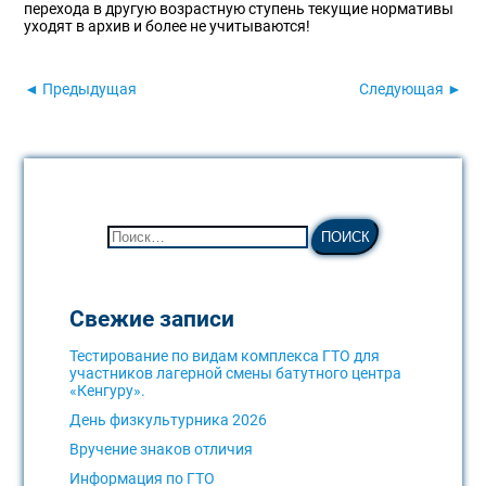
перехода в другую возрастную ступень текущие нормативы
уходят в архив и более не учитываются!
◄ Предыдущая
Следующая ►
Свежие записи
Тестирование по видам комплекса ГТО для
участников лагерной смены батутного центра
«Кенгуру».
День физкультурника 2026
Вручение знаков отличия
Информация по ГТО