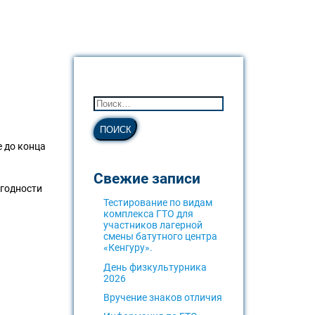
е до конца
Свежие записи
 годности
Тестирование по видам
комплекса ГТО для
участников лагерной
смены батутного центра
«Кенгуру».
День физкультурника
2026
Вручение знаков отличия