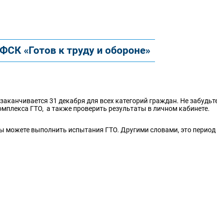
ФСК «Готов к труду и обороне»
заканчивается 31 декабря для всех категорий граждан. Не забудьт
мплекса ГТО, а также проверить результаты в личном кабинете.
вы можете выполнить испытания ГТО. Другими словами, это период