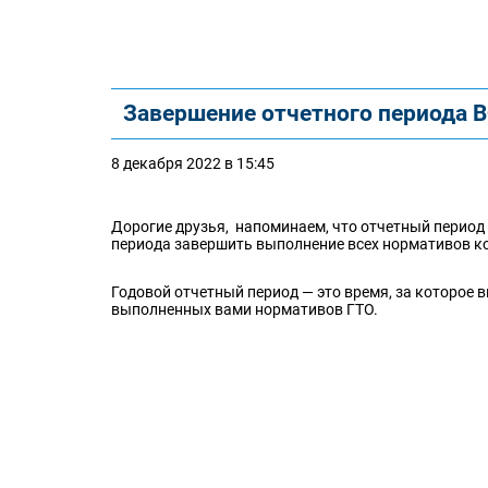
Завершение отчетного периода В
8 декабря 2022 в 15:45
Дорогие друзья, напоминаем, что отчетный период 
периода завершить выполнение всех нормативов ко
Годовой отчетный период — это время, за которое 
выполненных вами нормативов ГТО.