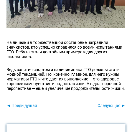
На линейки в торжественной обстановке наградили
значкистов, кто успешно справился со всеми испытаниями
ГТО. Ребята стали достойным примером для других
школьников.
Ведь занятия спортом и наличие знака ГТО должны стать
модной тенденцией. Но, конечно, главное, для чего нужны
нормативы ГТО и что дает их выполнение — это здоровье,
хорошее самочувствие и радость жизни. А в долгосрочной
перспективе — еще и увеличение продолжительности жизни.
◄ Предыдущая
Следующая ►