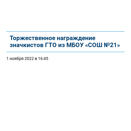
Торжественное награждение
значкистов ГТО из МБОУ «СОШ №21»
1 ноября 2022 в 16:45