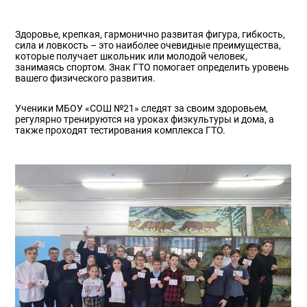
Здоровье, крепкая, гармонично развитая фигура, гибкость,
сила и ловкость – это наиболее очевидные преимущества,
которые получает школьник или молодой человек,
занимаясь спортом. Знак ГТО помогает определить уровень
вашего физического развития.
Ученики МБОУ «СОШ №21» следят за своим здоровьем,
регулярно тренируются на уроках физкультуры и дома, а
также проходят тестирования комплекса ГТО.