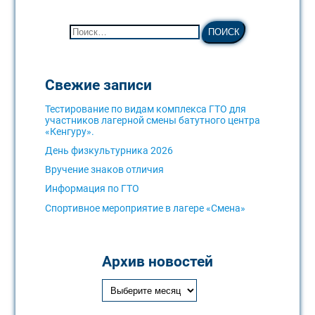
Свежие записи
Тестирование по видам комплекса ГТО для
участников лагерной смены батутного центра
«Кенгуру».
День физкультурника 2026
Вручение знаков отличия
Информация по ГТО
Спортивное мероприятие в лагере «Смена»
Архив новостей