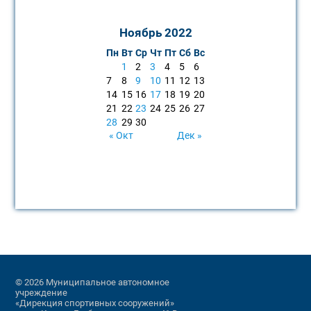
Ноябрь 2022
Пн
Вт
Ср
Чт
Пт
Сб
Вс
1
2
3
4
5
6
7
8
9
10
11
12
13
14
15
16
17
18
19
20
21
22
23
24
25
26
27
28
29
30
« Окт
Дек »
© 2026 Муниципальное автономное
учреждение
«Дирекция спортивных сооружений»