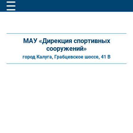
МАУ «Дирекция спортивных
сооружений»
город Калуга, Грабцевское шоссе, 41 В