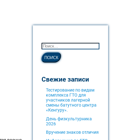
Свежие записи
Тестирование по видам
комплекса ГТО для
участников лагерной
смены батутного центра
«Кенгуру».
День физкультурника
2026
Вручение знаков отличия
тся военно-