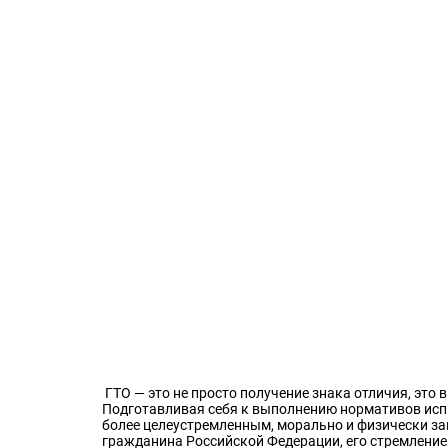
ГТО — это не просто получение знака отличия, это 
Подготавливая себя к выполнению нормативов испы
более целеустремленным, морально и физически за
гражданина Российской Федерации, его стремление