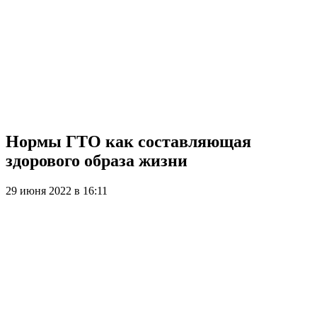
Нормы ГТО как составляющая
здорового образа жизни
29 июня 2022 в 16:11