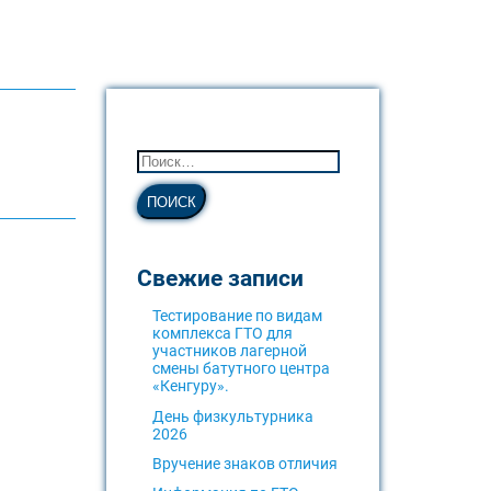
Свежие записи
Тестирование по видам
комплекса ГТО для
участников лагерной
смены батутного центра
«Кенгуру».
День физкультурника
2026
Вручение знаков отличия