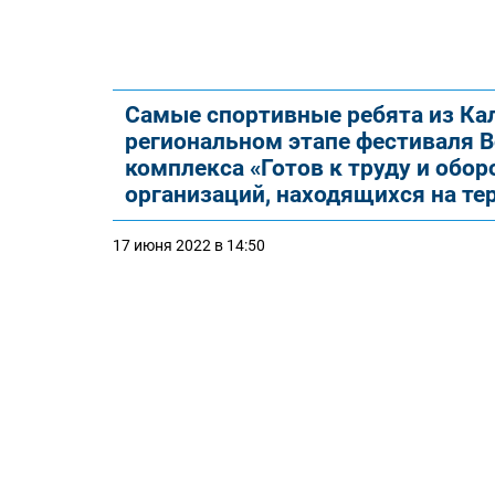
Самые спортивные ребята из Кал
региональном этапе фестиваля 
комплекса «Готов к труду и обо
организаций, находящихся на те
17 июня 2022 в 14:50