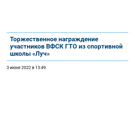
Торжественное награждение
участников ВФСК ГТО из спортивной
школы «Луч»
3 июня 2022 в 13:49