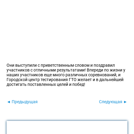
Они выступили с приветственным словом и поздравил
участников с отличными результатами! Впереди по жизни у
наших участников еще много различных соревнований, и
Городской центр тестирования ГТО желает и в дальнейшей
достигать поставленных целей и побед!
◄ Предыдущая
Следующая ►