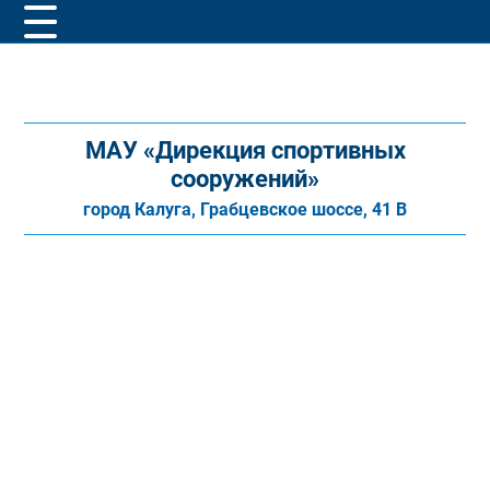
МАУ «Дирекция спортивных
сооружений»
город Калуга, Грабцевское шоссе, 41 В