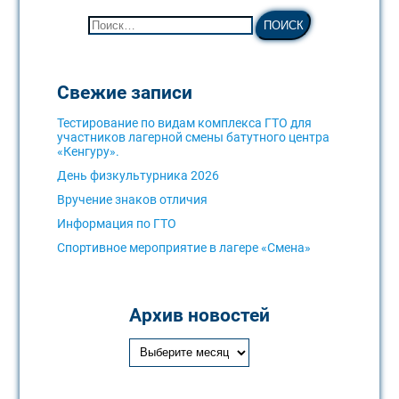
Свежие записи
Тестирование по видам комплекса ГТО для
участников лагерной смены батутного центра
«Кенгуру».
День физкультурника 2026
Вручение знаков отличия
Информация по ГТО
Спортивное мероприятие в лагере «Смена»
Архив новостей