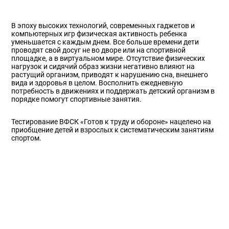
В эпоху высоких технологий, современных гаджетов и
компьютерных игр физическая активность ребенка
уменьшается с каждым днем. Все больше времени дети
проводят свой досуг не во дворе или на спортивной
площадке, а в виртуальном мире. Отсутствие физических
нагрузок и сидячий образ жизни негативно влияют на
растущий организм, приводят к нарушению сна, внешнего
вида и здоровья в целом. Восполнить ежедневную
потребность в движениях и поддержать детский организм в
порядке помогут спортивные занятия.
Тестирование ВФСК «Готов к труду и обороне» нацелено на
приобщение детей и взрослых к систематическим занятиям
спортом.