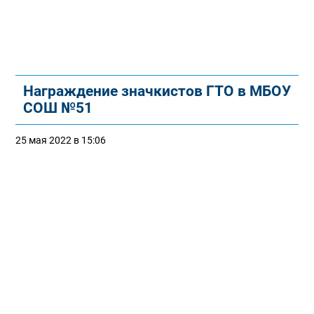
Награждение значкистов ГТО в МБОУ
СОШ №51
25 мая 2022 в 15:06