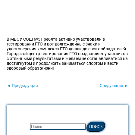
В МБОУ СОШ №51 ребята активно участвовали в
тестировании ГТО и вот долгожданные знаки и
удостоверения комплекса ГТО дошли до своих обладателей.
Городской центр тестирования ГТО поздравляет участников
с отличными результатами и желаем не останавливаться на
достигнутом и продолжать заниматься спортом и вести
здоровый образ жизни!
◄ Предыдущая
Следующая ►