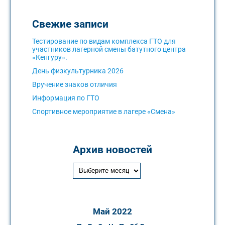
Свежие записи
Тестирование по видам комплекса ГТО для
участников лагерной смены батутного центра
«Кенгуру».
День физкультурника 2026
Вручение знаков отличия
Информация по ГТО
Спортивное мероприятие в лагере «Смена»
Архив новостей
Май 2022