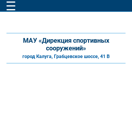
МАУ «Дирекция спортивных
сооружений»
город Калуга, Грабцевское шоссе, 41 В