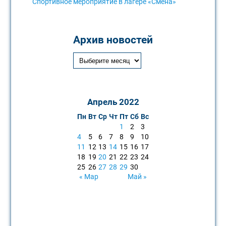
Спортивное мероприятие в лагере «Смена»
Архив новостей
Апрель 2022
Пн
Вт
Ср
Чт
Пт
Сб
Вс
1
2
3
4
5
6
7
8
9
10
11
12
13
14
15
16
17
18
19
20
21
22
23
24
25
26
27
28
29
30
« Мар
Май »