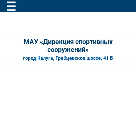
МАУ «Дирекция спортивных
сооружений»
город Калуга, Грабцевское шоссе, 41 В