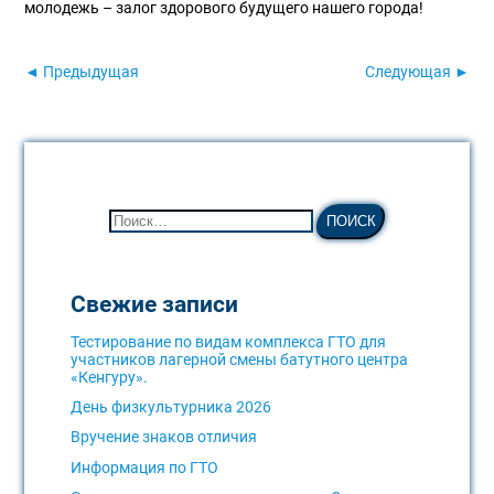
молодежь – залог здорового будущего нашего города!
◄ Предыдущая
Следующая ►
Свежие записи
Тестирование по видам комплекса ГТО для
участников лагерной смены батутного центра
«Кенгуру».
День физкультурника 2026
Вручение знаков отличия
Информация по ГТО