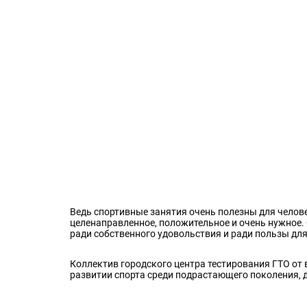
Ведь спортивные занятия очень полезны для человеч
целенаправленное, положительное и очень нужное.
ради собственного удовольствия и ради пользы для
Коллектив городского центра тестирования ГТО от 
развитии спорта среди подрастающего поколения, 