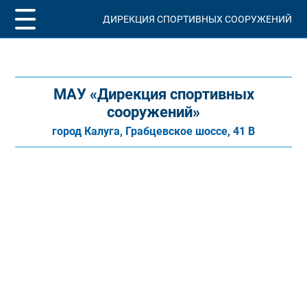
ДИРЕКЦИЯ СПОРТИВНЫХ СООРУЖЕНИЙ
МАУ «Дирекция спортивных
сооружений»
город Калуга, Грабцевское шоссе, 41 В