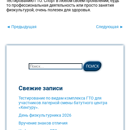
тестированию ГТО. Спорт в любом своем проявлении, будь
то профессиональная деятельность или просто занятия
физкультурой, очень полезен для здоровья.
◄ Предыдущая
Следующая ►
Свежие записи
Тестирование по видам комплекса ГТО для
участников лагерной смены батутного центра
«Кенгуру».
День физкультурника 2026
Вручение знаков отличия