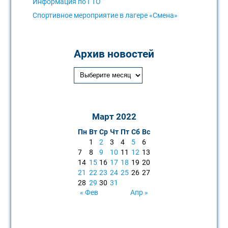
Информация по ГТО
Спортивное мероприятие в лагере «Смена»
Архив новостей
Март 2022
Пн
Вт
Ср
Чт
Пт
Сб
Вс
1
2
3
4
5
6
7
8
9
10
11
12
13
14
15
16
17
18
19
20
21
22
23
24
25
26
27
28
29
30
31
« Фев
Апр »