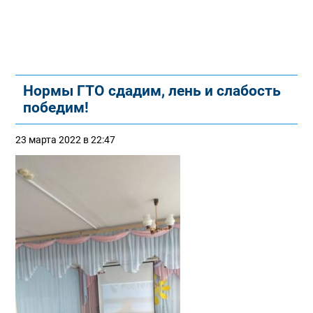
Нормы ГТО сдадим, лень и слабость
победим!
23 марта 2022 в 22:47