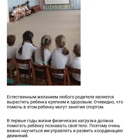
Естественным желанием любого родителя является
вырастить ребенка крепким и здоровым. Очевидно, что
помочь в этом ребенку могут занятия спортом.
В первые годы жизни физическая нагрузка должна
помогать ребёнку познавать своё тело. Поэтому очень
важно научиться им управлять и развить координацию
движений.