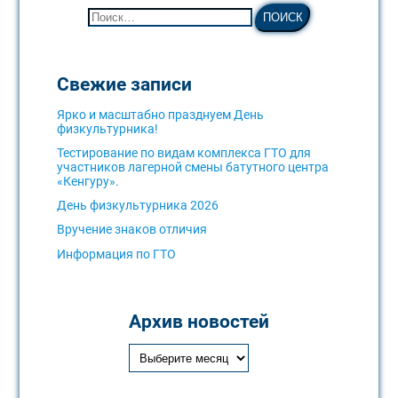
Свежие записи
Ярко и масштабно празднуем День
физкультурника!
Тестирование по видам комплекса ГТО для
участников лагерной смены батутного центра
«Кенгуру».
День физкультурника 2026
Вручение знаков отличия
Информация по ГТО
Архив новостей