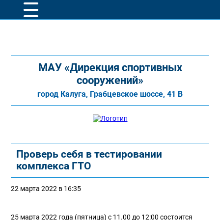
МАУ «Дирекция спортивных
сооружений»
город Калуга, Грабцевское шоссе, 41 В
Проверь себя в тестировании
комплекса ГТО
22 марта 2022 в 16:35
25 марта 2022 года (пятница) с 11.00 до 12:00 состоится