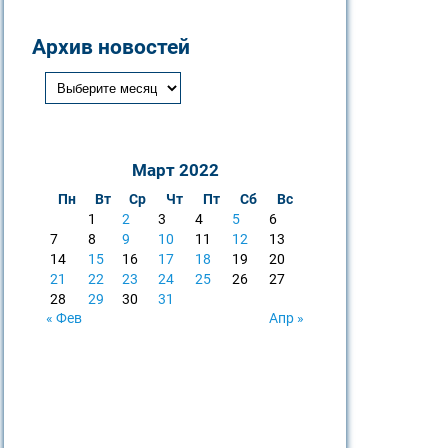
Архив новостей
Март 2022
Пн
Вт
Ср
Чт
Пт
Сб
Вс
1
2
3
4
5
6
7
8
9
10
11
12
13
14
15
16
17
18
19
20
21
22
23
24
25
26
27
28
29
30
31
« Фев
Апр »