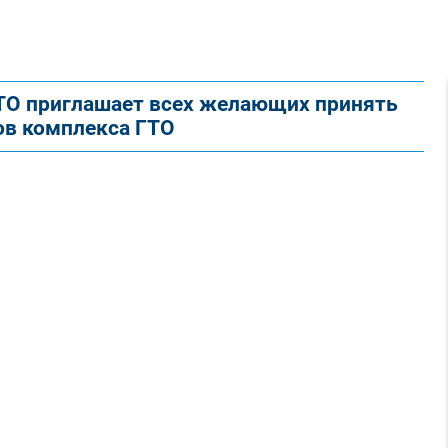
ГТО приглашает всех желающих принять
ов комплекса ГТО