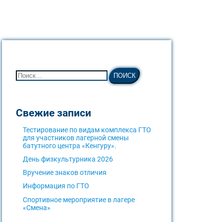
Свежие записи
Тестирование по видам комплекса ГТО
для участников лагерной смены
батутного центра «Кенгуру».
День физкультурника 2026
Вручение знаков отличия
Информация по ГТО
Спортивное мероприятие в лагере
«Смена»