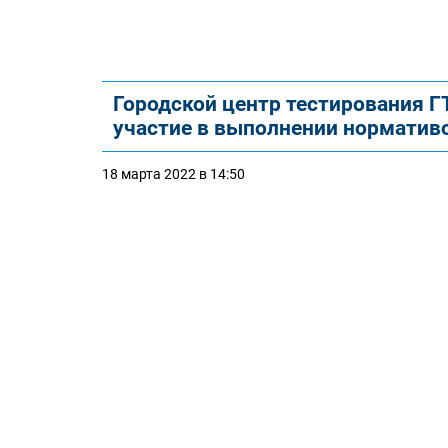
Городской центр тестирования 
участие в выполнении норматив
18 марта 2022 в 14:50