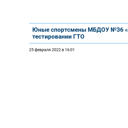
Юные спортсмены МБДОУ №36 «А
тестировании ГТО
25 февраля 2022 в 16:01