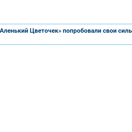
ленький Цветочек» попробовали свои силы