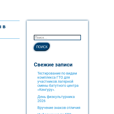
 в
Свежие записи
Тестирование по видам
комплекса ГТО для
участников лагерной
смены батутного центра
«Кенгуру».
День физкультурника
2026
Вручение знаков отличия