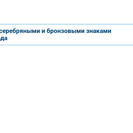
 серебряными и бронзовыми знаками
ода