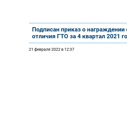
Подписан приказ о награждении
отличия ГТО за 4 квартал 2021 г
21 февраля 2022 в 12:37