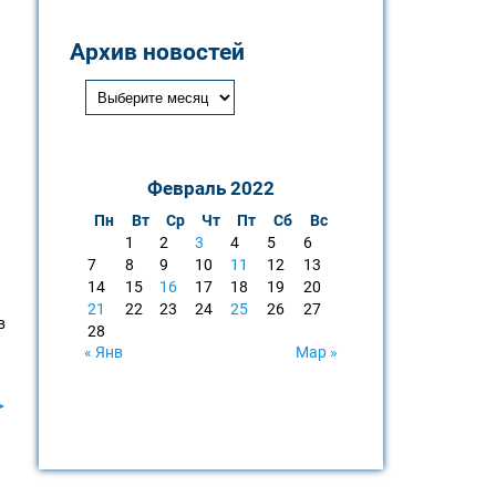
Архив новостей
Февраль 2022
Пн
Вт
Ср
Чт
Пт
Сб
Вс
1
2
3
4
5
6
7
8
9
10
11
12
13
14
15
16
17
18
19
20
21
22
23
24
25
26
27
в
28
« Янв
Мар »
►