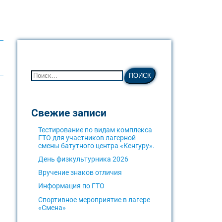
Свежие записи
Тестирование по видам комплекса
ГТО для участников лагерной
смены батутного центра «Кенгуру».
День физкультурника 2026
Вручение знаков отличия
Информация по ГТО
Спортивное мероприятие в лагере
«Смена»