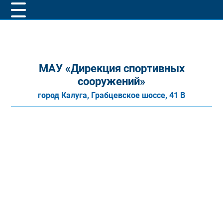
МАУ «Дирекция спортивных
сооружений»
город Калуга, Грабцевское шоссе, 41 В