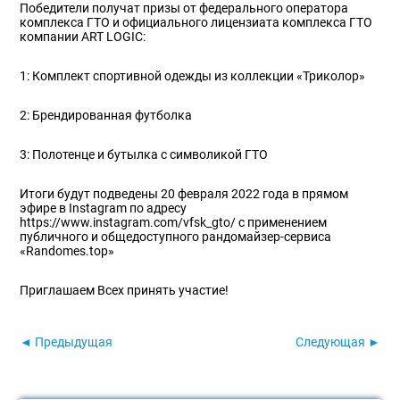
Победители получат призы от федерального оператора
комплекса ГТО и официального лицензиата комплекса ГТО
компании ART LOGIC:
1: Комплект спортивной одежды из коллекции «Триколор»
2: Брендированная футболка
3: Полотенце и бутылка с символикой ГТО
Итоги будут подведены 20 февраля 2022 года в прямом
эфире в Instagram по адресу
https://www.instagram.com/vfsk_gto/ с применением
публичного и общедоступного рандомайзер-сервиса
«Randomes.top»
Приглашаем Всех принять участие!
◄ Предыдущая
Следующая ►