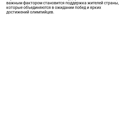
важным фактором становится поддержка жителей страны,
которые объединяются в ожидании побед и ярких
достижений олимпийцев.