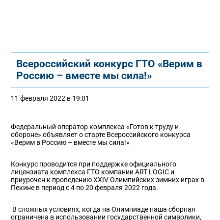
Всероссийский конкурс ГТО «Верим в
Россию – вместе мы сила!»
11 февраля 2022 в 19:01
Федеральный оператор комплекса «Готов к труду и
обороне» объявляет о старте Всероссийского конкурса
«Верим в Россию – вместе мы сила!»
Конкурс проводится при поддержке официального
лицензиата комплекса ГТО компании ART LOGIC и
приурочен к проведению XXIV Олимпийских зимних играх в
Пекине в период с 4 по 20 февраля 2022 года.
В сложных условиях, когда на Олимпиаде наша сборная
ограничена в использовании государственной символики,