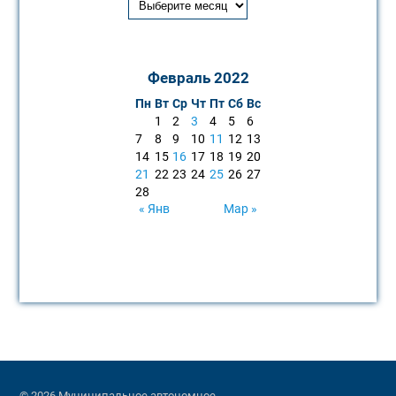
Февраль 2022
Пн
Вт
Ср
Чт
Пт
Сб
Вс
1
2
3
4
5
6
7
8
9
10
11
12
13
14
15
16
17
18
19
20
21
22
23
24
25
26
27
28
« Янв
Мар »
© 2026 Муниципальное автономное