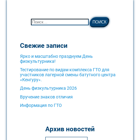
Свежие записи
Ярко и масштабно празднуем День
физкультурника!
Тестирование по видам комплекса ГТО для
участников лагерной смены батутного центра
«Кенгуру».
День физкультурника 2026
Вручение знаков отличия
Информация по ГТО
Архив новостей