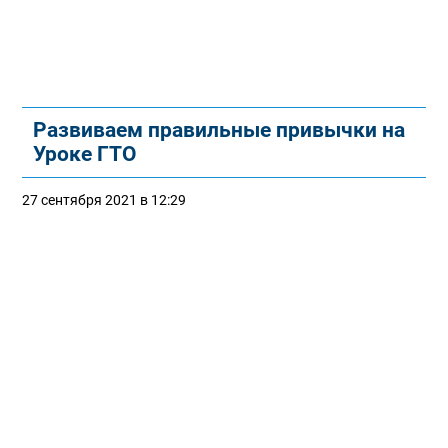
Развиваем правильные привычки на
Уроке ГТО
27 сентября 2021 в 12:29