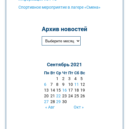
Спортивное мероприятие в лагере «Смена»
Архив новостей
Сентябрь 2021
Пн
Вт
Ср
Чт
Пт
Сб
Вс
1
2
3
4
5
6
7
8
9
10
11
12
13
14
15
16
17
18
19
20
21
22
23
24
25
26
27
28
29
30
« Авг
Окт »