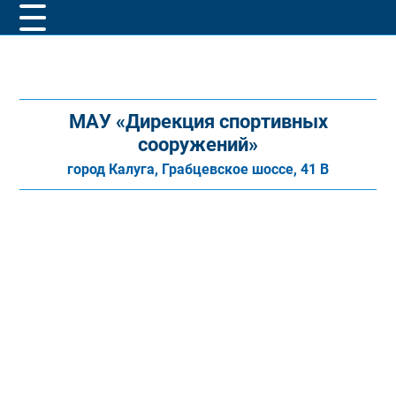
МАУ «Дирекция спортивных
сооружений»
город Калуга, Грабцевское шоссе, 41 В