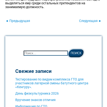
выделяться ему среди остальных претендентов на
занимаемую должность.
◄ Предыдущая
Следующая ►
Свежие записи
Тестирование по видам комплекса ГТО для
участников лагерной смены батутного центра
«Кенгуру».
День физкультурника 2026
Вручение знаков отличия
Информация по ГТО