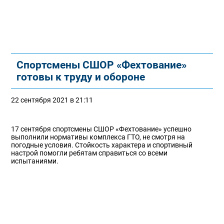
Спортсмены СШОР «Фехтование»
готовы к труду и обороне
22 сентября 2021 в 21:11
17 сентября спортсмены СШОР «Фехтование» успешно
выполнили нормативы комплекса ГТО, не смотря на
погодные условия. Стойкость характера и спортивный
настрой помогли ребятам справиться со всеми
испытаниями.