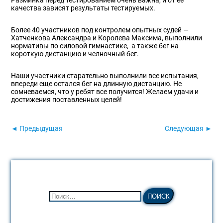
качества зависят результаты тестируемых.
Более 40 участников под контролем опытных судей —
Хатченкова Александра и Королева Максима, выполнили
нормативы по силовой гимнастике, а также бег на
короткую дистанцию и челночный бег.
Наши участники старательно выполнили все испытания,
впереди еще остался бег на длинную дистанцию. Не
сомневаемся, что у ребят все получится! Желаем удачи и
достижения поставленных целей!
◄ Предыдущая
Следующая ►