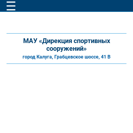
МАУ «Дирекция спортивных
сооружений»
город Калуга, Грабцевское шоссе, 41 В