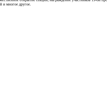
й и многое другое.