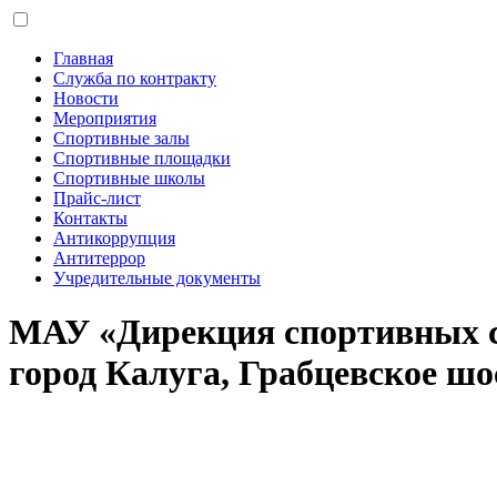
Главная
Служба по контракту
Новости
Мероприятия
Спортивные залы
Спортивные площадки
Спортивные школы
Прайс-лист
Контакты
Антикоррупция
Антитеррор
Учредительные документы
МАУ «Дирекция спортивных 
город Калуга, Грабцевское шос