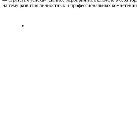
на тему развития личностных и профессиональных компетенци