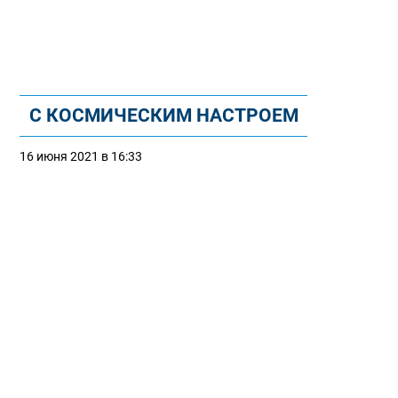
С КОСМИЧЕСКИМ НАСТРОЕМ
16 июня 2021 в 16:33