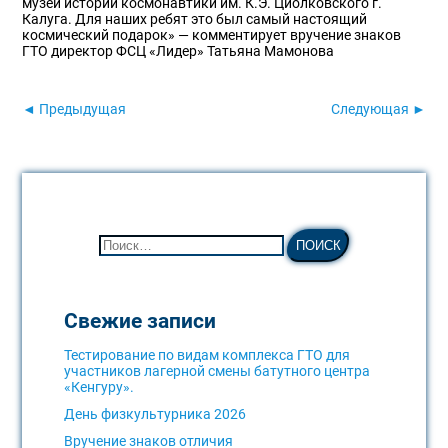
музей истории космонавтики им. К.Э. Циолковского г.
Калуга. Для наших ребят это был самый настоящий
космический подарок» — комментирует вручение знаков
ГТО директор ФСЦ «Лидер» Татьяна Мамонова
◄ Предыдущая
Следующая ►
Свежие записи
Тестирование по видам комплекса ГТО для
участников лагерной смены батутного центра
«Кенгуру».
День физкультурника 2026
Вручение знаков отличия