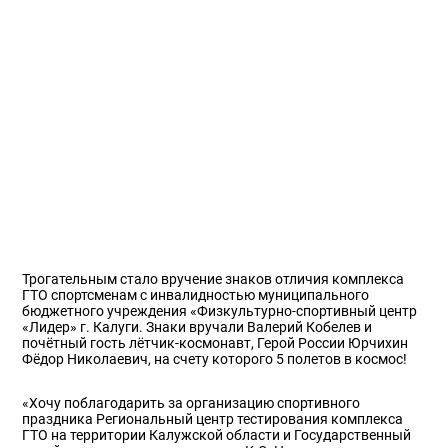
Трогательным стало вручение знаков отличия комплекса
ГТО спортсменам с инвалидностью муниципального
бюджетного учреждения «Физкультурно-спортивный центр
«Лидер» г. Калуги. Знаки вручали Валерий Кобелев и
почётный гость лётчик-космонавт, Герой России Юрчихин
Фёдор Николаевич, на счету которого 5 полетов в космос!
«Хочу поблагодарить за организацию спортивного
праздника Региональный центр тестирования комплекса
ГТО на территории Калужской области и Государственный