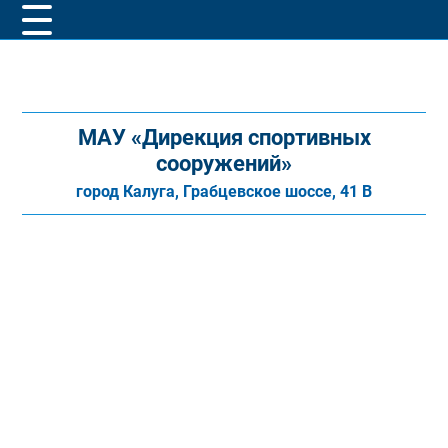
МАУ «Дирекция спортивных
сооружений»
город Калуга, Грабцевское шоссе, 41 В