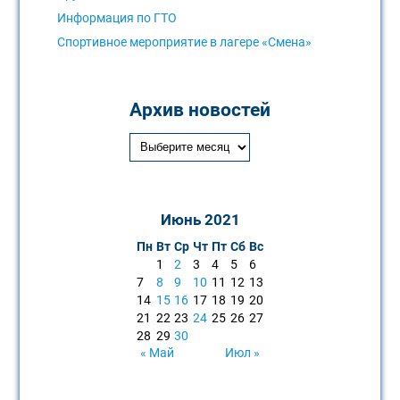
Информация по ГТО
Спортивное мероприятие в лагере «Смена»
Архив новостей
Июнь 2021
Пн
Вт
Ср
Чт
Пт
Сб
Вс
1
2
3
4
5
6
7
8
9
10
11
12
13
14
15
16
17
18
19
20
21
22
23
24
25
26
27
28
29
30
« Май
Июл »