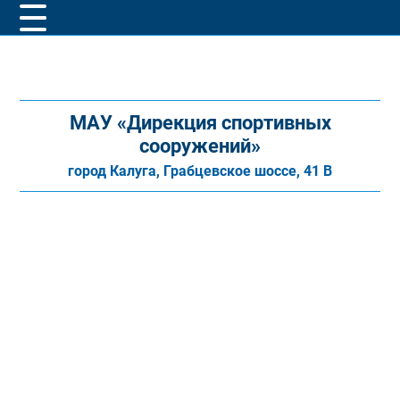
МАУ «Дирекция спортивных
сооружений»
город Калуга, Грабцевское шоссе, 41 В