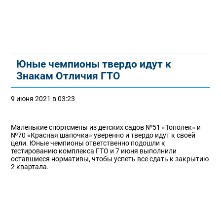
Юные чемпионы твердо идут к
Знакам Отличия ГТО
9 июня 2021 в 03:23
Маленькие спортсмены из детских садов №51 «Тополек» и
№70 «Красная шапочка» уверенно и твердо идут к своей
цели. Юные чемпионы ответственно подошли к
тестированию комплекса ГТО и 7 июня выполнили
оставшиеся нормативы, чтобы успеть все сдать к закрытию
2 квартала.