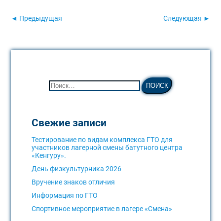
◄ Предыдущая
Следующая ►
Свежие записи
Тестирование по видам комплекса ГТО для
участников лагерной смены батутного центра
«Кенгуру».
День физкультурника 2026
Вручение знаков отличия
Информация по ГТО
Спортивное мероприятие в лагере «Смена»