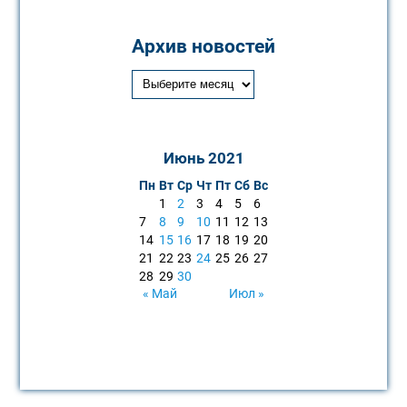
Архив новостей
Июнь 2021
Пн
Вт
Ср
Чт
Пт
Сб
Вс
1
2
3
4
5
6
7
8
9
10
11
12
13
14
15
16
17
18
19
20
21
22
23
24
25
26
27
28
29
30
« Май
Июл »