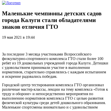
Маленькие чемпионы детских садов
города Калуги стали обладателями
знаков отличия ГТО
19 мая 2021 в 19:44
За последние 3 месяца участниками Всероссийского
физкультурно-спортивного комплекса ГТО стали более 100
ребят из 19 дошкольных учреждений города Калуги. Детишки
с удовольствием принимали участие в выполнении
нормативов, старательно справлялись с каждым испытанием
и искренне радовались победам.
Городской центр тестирования комплекса ГТО организовал
различные мастер-классы, лекции на тему комплекса «Готов к
труду и обороне» и непосредственно мероприятия по
выполнению нормативов комплекса ГТО с целью развития
физической культуры среди детей дошкольного образования.
Маленькие спортсмены внимательно и с удовольствием