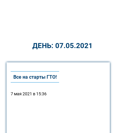
ДЕНЬ:
07.05.2021
Все на старты ГТО!
7 мая 2021 в 15:36