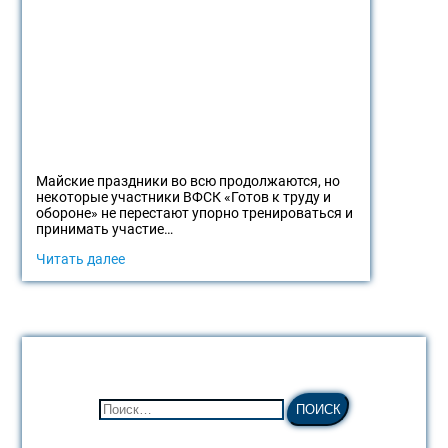
Майские праздники во всю продолжаются, но
некоторые участники ВФСК «Готов к труду и
обороне» не перестают упорно тренироваться и
принимать участие…
Читать далее