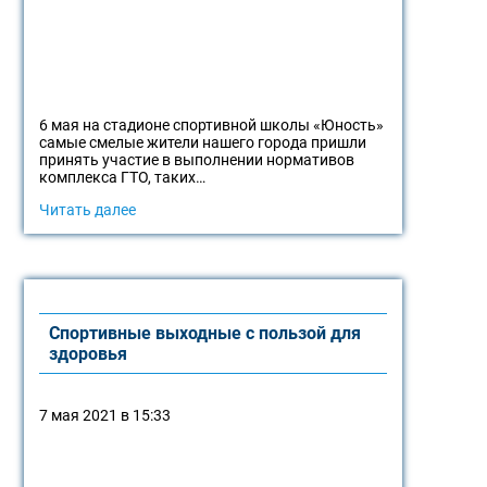
6 мая на стадионе спортивной школы «Юность»
самые смелые жители нашего города пришли
принять участие в выполнении нормативов
комплекса ГТО, таких…
Читать далее
Спортивные выходные с пользой для
здоровья
7 мая 2021 в 15:33