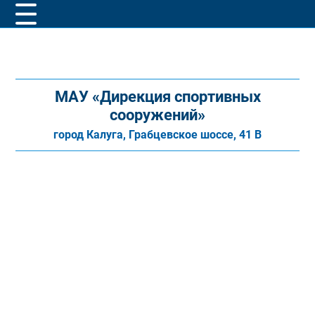
МАУ «Дирекция спортивных
сооружений»
город Калуга, Грабцевское шоссе, 41 В