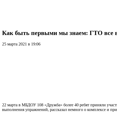
Как быть первыми мы знаем: ГТО все 
25 марта 2021 в 19:06
22 марта в МБДОУ 108 «Дружба» более 40 ребят приняли учас
выполнения упражнений, рассказал немного о комплексе и пр