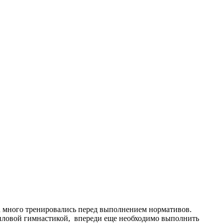
ята много тренировались перед выполнением нормативов.
силовой гимнастикой, впереди еще необходимо выполнить