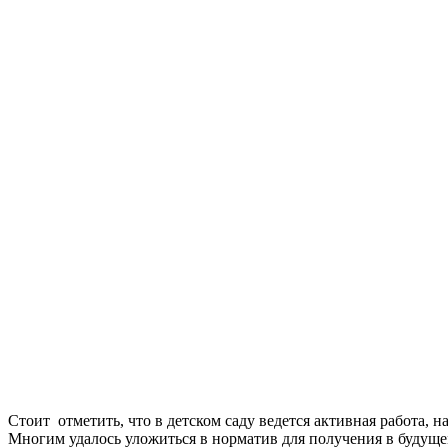
Стоит отметить, что в детском саду ведется активная работа, 
Многим удалось уложиться в норматив для получения в будуще