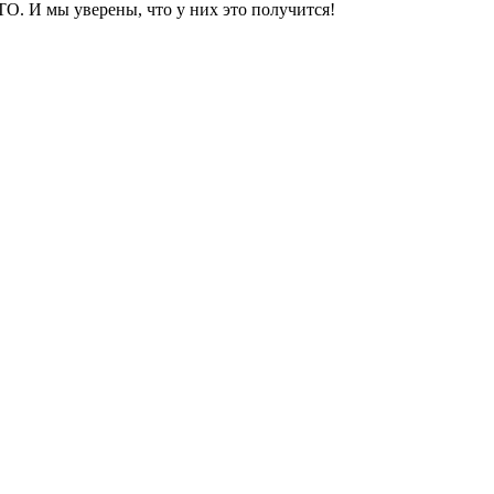
ТО. И мы уверены, что у них это получится!