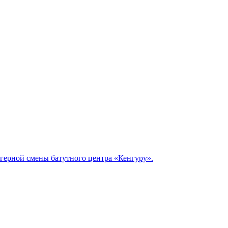
герной смены батутного центра «Кенгуру».