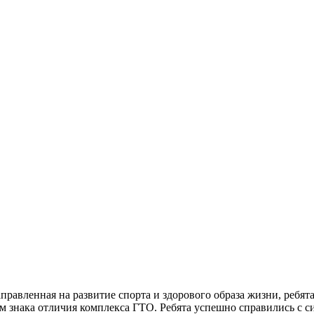
направленная на развитие спорта и здорового образа жизни, реб
м знака отличия комплекса ГТО. Ребята успешно справились с 