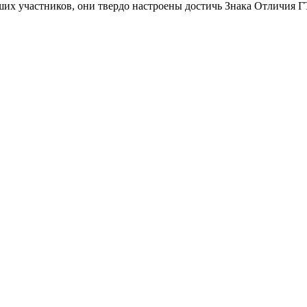
аших участников, они твердо настроены достичь Знака Отличия Г