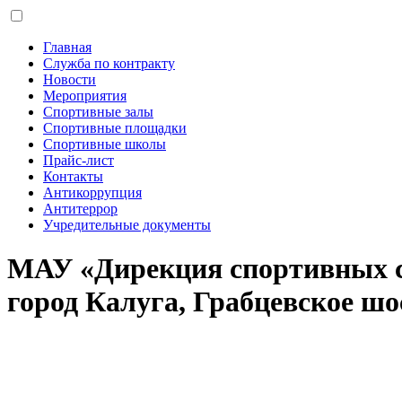
Главная
Служба по контракту
Новости
Мероприятия
Спортивные залы
Спортивные площадки
Спортивные школы
Прайс-лист
Контакты
Антикоррупция
Антитеррор
Учредительные документы
МАУ «Дирекция спортивных 
город Калуга, Грабцевское шос