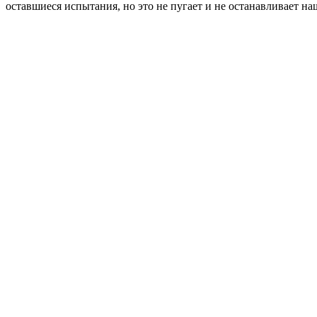
оставшиеся испытания, но это не пугает и не останавливает н