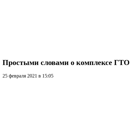
Простыми словами о комплексе ГТО
25 февраля 2021 в 15:05