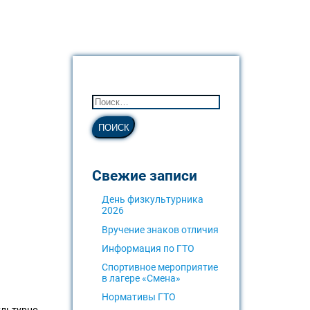
Свежие записи
День физкультурника
2026
Вручение знаков отличия
Информация по ГТО
Спортивное мероприятие
в лагере «Смена»
Нормативы ГТО
ультурно-