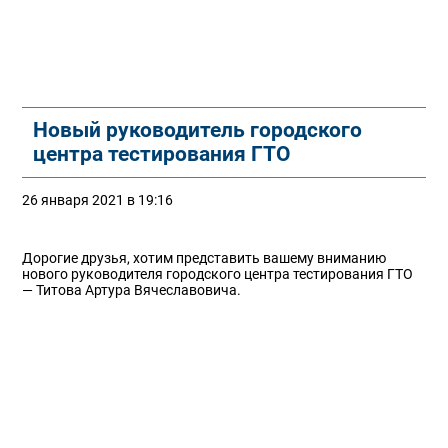
Новый руководитель городского
центра тестирования ГТО
26 января 2021 в 19:16
Дорогие друзья, хотим представить вашему вниманию
нового руководителя городского центра тестирования ГТО
— Титова Артура Вячеславовича.