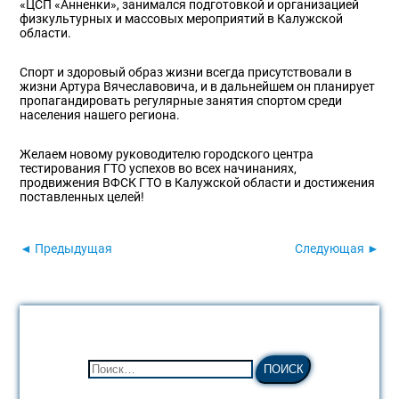
«ЦСП «Анненки», занимался подготовкой и организацией
физкультурных и массовых мероприятий в Калужской
области.
Спорт и здоровый образ жизни всегда присутствовали в
жизни Артура Вячеславовича, и в дальнейшем он планирует
пропагандировать регулярные занятия спортом среди
населения нашего региона.
Желаем новому руководителю городского центра
тестирования ГТО успехов во всех начинаниях,
продвижения ВФСК ГТО в Калужской области и достижения
поставленных целей!
◄ Предыдущая
Следующая ►