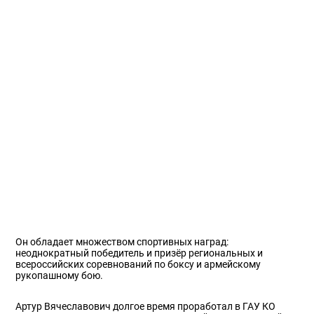
Он обладает множеством спортивных наград:
неоднократный победитель и призёр региональных и
всероссийских соревнований по боксу и армейскому
рукопашному бою.
Артур Вячеславович долгое время проработал в ГАУ КО