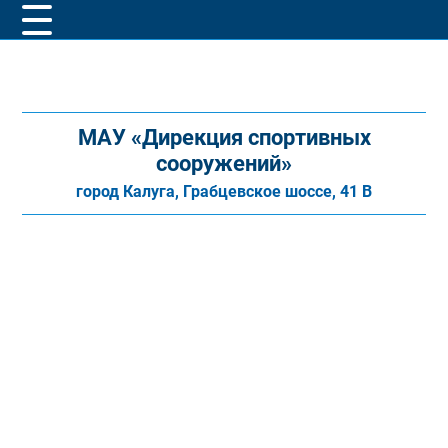
МАУ «Дирекция спортивных
сооружений»
город Калуга, Грабцевское шоссе, 41 В